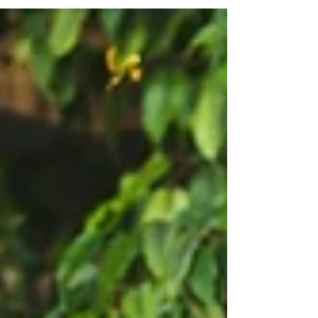
ejecutiva y respeto profesional.