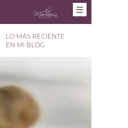
LO MÁS RECIENTE
EN MI BLOG