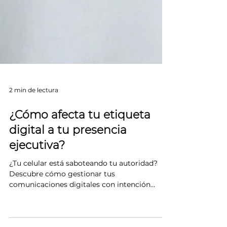
2 min de lectura
¿Cómo afecta tu etiqueta
digital a tu presencia
ejecutiva?
¿Tu celular está saboteando tu autoridad?
Descubre cómo gestionar tus
comunicaciones digitales con intención
estratégica para fortalecer tu presencia