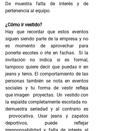
De muestra falta de interés y de 
pertenencia al equipo.
¿Cómo ir vestido?
Hay que recordar que estos eventos 
siguen siendo parte de la empresa y no 
es momento de aprovechar para 
ponerte escotes o irte en fachas.  Si la 
invitación no indica si es formal, 
tampoco quiere decir que puedas ir en 
jeans y tenis. El comportamiento de las 
personas también se nota en eventos 
sociales y tu forma de vestir refleja 
que imagen   proyectas.  Un  vestido con 
la espalda completamente escotada no  
demuestra seriedad y al contrario es 
 provocativa. Usar jeans y zapatos 
deportivos, puede reflejar 
irresponsabilidad y falta de interés al 