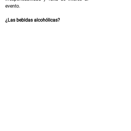
evento.
¿Las bebidas alcohólicas?