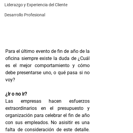
Liderazgo y Experiencia del Cliente
Desarrollo Profesional
Para el último evento de fin de año de la 
oficina siempre existe la duda de ¿Cuál 
es el mejor comportamiento y cómo 
debe presentarse uno, o qué pasa si no 
voy?
¿Ir o no ir?
Las empresas hacen esfuerzos 
extraordinarios en el presupuesto y 
organización para celebrar el fin de año 
con sus empleados. No asisitir es una 
falta de consideración de este detalle. 