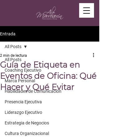
Entrada
All Posts
2 min de lectura
All Posts
Guía de Etiqueta en
Coaching Ejecutivo
Eventos de Oficina: Qué
Marca Personal
Hacer y Qué Evitar
Habilidades de Comunicación
Presencia Ejecutiva
Liderazgo Ejecutivo
Estrategia de Negocios
Cultura Organizacional