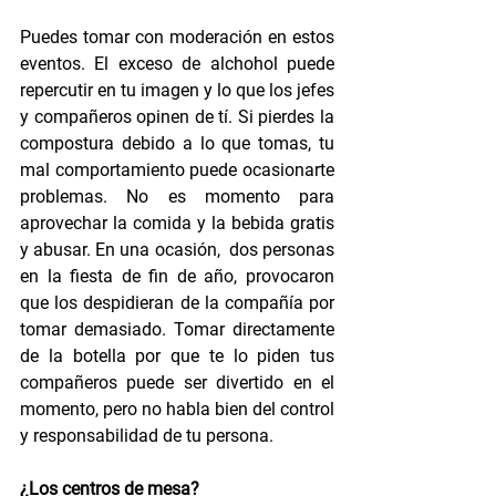
Puedes tomar con moderación en estos 
eventos. El exceso de alchohol puede 
repercutir en tu imagen y lo que los jefes 
y compañeros opinen de tí. Si pierdes la 
compostura debido a lo que tomas, tu 
mal comportamiento puede ocasionarte 
problemas. No es momento para 
aprovechar la comida y la bebida gratis 
y abusar. En una ocasión,  dos personas 
en la fiesta de fin de año, provocaron 
que los despidieran de la compañía por 
tomar demasiado. Tomar directamente 
de la botella por que te lo piden tus 
compañeros puede ser divertido en el 
momento, pero no habla bien del control 
y responsabilidad de tu persona.
¿Los centros de mesa?