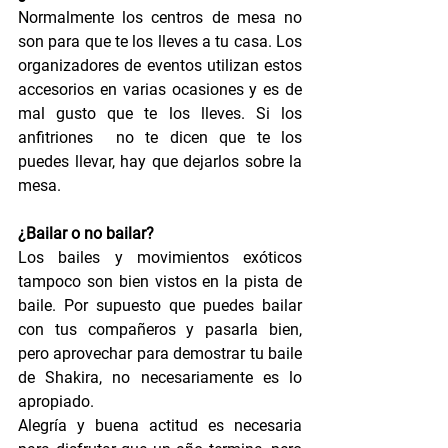
Normalmente los centros de mesa no 
son para que te los lleves a tu casa. Los 
organizadores de eventos utilizan estos 
accesorios en varias ocasiones y es de 
mal gusto que te los lleves. Si los 
anfitriones  no te dicen que te los 
puedes llevar, hay que dejarlos sobre la 
mesa.
¿Bailar o no bailar?
Los bailes y movimientos exóticos 
tampoco son bien vistos en la pista de 
baile. Por supuesto que puedes bailar 
con tus compañeros y pasarla bien, 
pero aprovechar para demostrar tu baile 
de Shakira, no necesariamente es lo 
apropiado.
Alegría y buena actitud es necesaria 