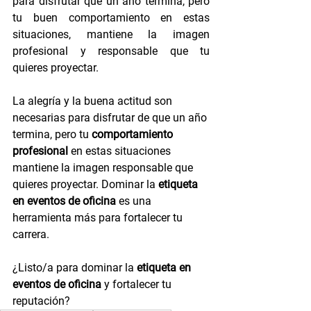
para disfrutar que un año termina, pero 
tu buen comportamiento en estas 
situaciones, mantiene la imagen 
profesional y responsable que tu 
quieres proyectar.
La alegría y la buena actitud son 
necesarias para disfrutar de que un año 
termina, pero tu 
comportamiento 
profesional
 en estas situaciones 
mantiene la imagen responsable que 
quieres proyectar. Dominar la 
etiqueta 
en eventos de oficina
 es una 
herramienta más para fortalecer tu 
carrera.
¿Listo/a para dominar la 
etiqueta en 
eventos de oficina
 y fortalecer tu 
reputación?