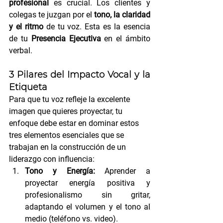
profesional
 es crucial. Los clientes y 
colegas te juzgan por el 
tono, la claridad 
y el ritmo
 de tu voz. Esta es la esencia 
de tu 
Presencia Ejecutiva
 en el ámbito 
verbal.
3 Pilares del Impacto Vocal y la 
Etiqueta
Para que tu voz refleje la excelente 
imagen que quieres proyectar, tu 
enfoque debe estar en dominar estos 
tres elementos esenciales que se 
trabajan en la construcción de un 
liderazgo con influencia:
Tono y Energía:
 Aprender a 
proyectar energía positiva y 
profesionalismo sin gritar, 
adaptando el volumen y el tono al 
medio (teléfono vs. video).