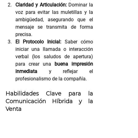
Claridad y Articulación:
 Dominar la 
voz para evitar las muletillas y la 
ambigüedad, asegurando que el 
mensaje se transmita de forma 
precisa.
El Protocolo Inicial:
 Saber cómo 
iniciar una llamada o interacción 
verbal (los saludos de apertura) 
para crear una 
buena impresión 
inmediata
 y reflejar el 
profesionalismo de la compañía.
Habilidades Clave para la 
Comunicación Híbrida y la 
Venta