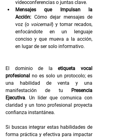
videoconferencias o juntas clave.
Mensajes que Impulsan la 
Acción:
 Cómo dejar mensajes de 
voz (o 
voicemail
) y tomar recados, 
enfocándote en un lenguaje 
conciso y que mueva a la acción, 
en lugar de ser solo informativo.
El dominio de la 
etiqueta vocal 
profesional
 no es solo un protocolo; es 
una habilidad de venta y una 
manifestación de tu 
Presencia 
Ejecutiva
. Un líder que comunica con 
claridad y un tono profesional proyecta 
confianza instantánea.
Si buscas integrar estas habilidades de 
forma práctica y efectiva para impactar 