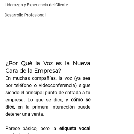
Liderazgo y Experiencia del Cliente
Desarrollo Profesional
¿Por Qué la Voz es la Nueva 
Cara de la Empresa?
En muchas compañías, la voz (ya sea 
por teléfono o videoconferencia) sigue 
siendo el principal punto de entrada a tu 
empresa. Lo que se dice, y 
cómo se 
dice
, en la primera interacción puede 
detener una venta.
Parece básico, pero la 
etiqueta vocal 