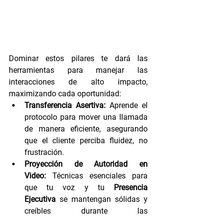
Dominar estos pilares te dará las 
herramientas para manejar las 
interacciones de alto impacto, 
maximizando cada oportunidad:
Transferencia Asertiva:
 Aprende el 
protocolo para mover una llamada 
de manera eficiente, asegurando 
que el cliente perciba fluidez, no 
frustración.
Proyección de Autoridad en 
Video:
 Técnicas esenciales para 
que tu voz y tu 
Presencia 
Ejecutiva
 se mantengan sólidas y 
creíbles durante las 