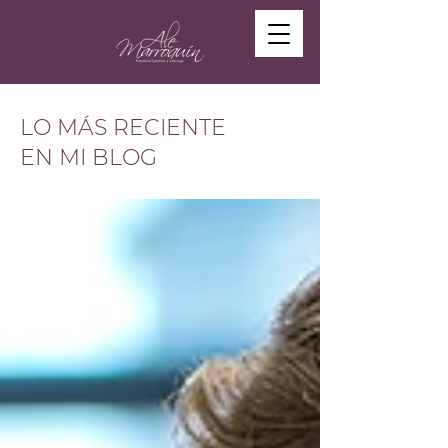
LO MÁS RECIENTE
EN MI BLOG