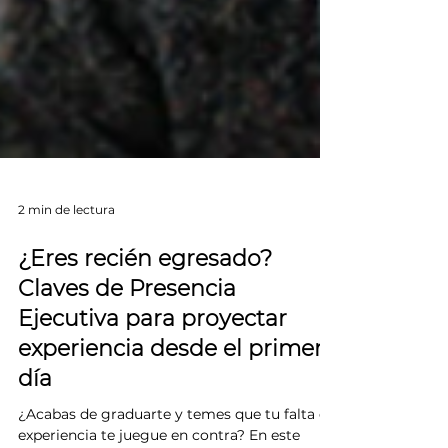
2 min de lectura
¿Eres recién egresado?
Claves de Presencia
Ejecutiva para proyectar
experiencia desde el primer
día