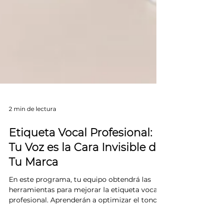
2 min de lectura
Etiqueta Vocal Profesional: