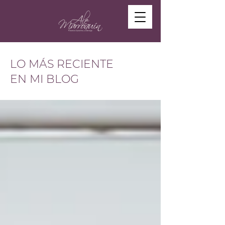
LO MÁS RECIENTE
EN MI BLOG