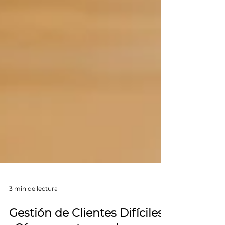
3 min de lectura