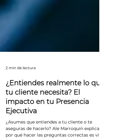
2 min de lectura
¿Entiendes realmente lo que
tu cliente necesita? El
impacto en tu Presencia
Ejecutiva