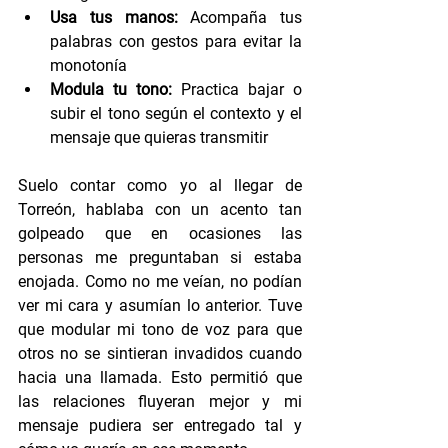
Usa tus manos:
 Acompaña tus 
palabras con gestos para evitar la 
monotonía
Modula tu tono:
 Practica bajar o 
subir el tono según el contexto y el 
mensaje que quieras transmitir
Suelo contar como yo al llegar de 
Torreón, hablaba con un acento tan 
golpeado que en ocasiones las 
personas me preguntaban si estaba 
enojada. Como no me veían, no podían 
ver mi cara y asumían lo anterior. Tuve 
que modular mi tono de voz para que 
otros no se sintieran invadidos cuando 
hacia una llamada. Esto permitió que 
las relaciones fluyeran mejor y mi 
mensaje pudiera ser entregado tal y 