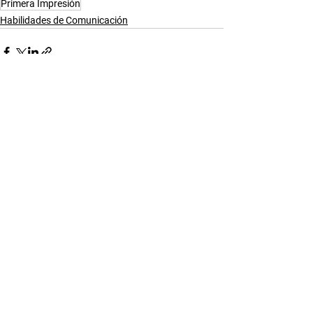
Primera Impresión
Habilidades de Comunicación
Ver todo
Entradas recientes