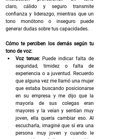
claro, cálido y seguro transmite 
confianza y liderazgo, mientras que un 
tono monótono o inseguro puede 
generar dudas sobre tus capacidades.
Cómo te perciben los demás según tu 
tono de voz:
Voz tenue:
 Puede indicar falta de 
seguridad, timidez o falta de 
experiencia o a juventud. Recuerdo 
que alguna vez me llamó una mujer 
que estaba buscando posicionarse 
en su empresa y me dijo que la 
mayoría de sus colegas eran 
mayores y la veían y sentían muy 
joven, ella quería cambiar eso. Al 
escucharla, imaginé que sí era una 
persona muy joven y cuando le 