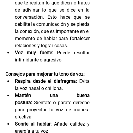
que te repitan lo que dicen o trates 
de adivinar lo que se dice en la 
conversación. Esto hace que se 
debilite la comunicación y se pierda 
la conexión, que es importante en el 
momento de hablar para fortalecer 
relaciones y lograr cosas.
Voz muy fuerte:
 Puede resultar 
intimidante o agresivo.
Consejos para mejorar tu tono de voz:
Respira desde el diafragma:
 Evita 
la voz nasal o chillona.
Mantén una buena 
postura:
 Siéntate o párate derecho 
para proyectar tu voz de manera 
efectiva
Sonríe al hablar:
 Añade calidez y 
energía a tu voz