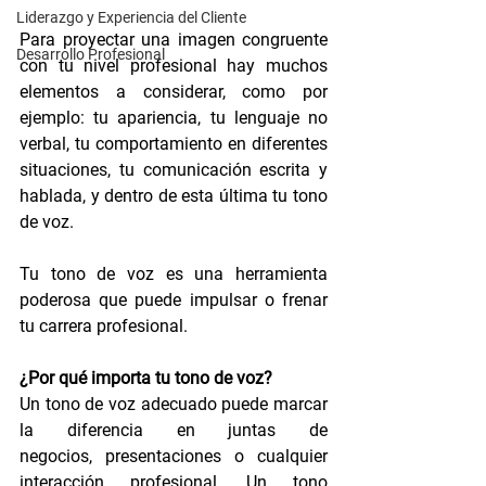
Liderazgo y Experiencia del Cliente
Para proyectar una imagen congruente 
Desarrollo Profesional
con tu nivel profesional hay muchos 
elementos a considerar, como por 
ejemplo: tu apariencia, tu lenguaje no 
verbal, tu comportamiento en diferentes 
situaciones, tu comunicación escrita y 
hablada, y dentro de esta última tu tono 
de voz.
Tu tono de voz es una herramienta 
poderosa que puede impulsar o frenar 
tu carrera profesional.
¿Por qué importa tu tono de voz?
Un tono de voz adecuado puede marcar 
la diferencia en juntas de 
negocios, presentaciones o cualquier 
interacción profesional. Un tono 