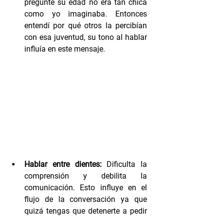
pregunté su edad no era tan chica 
como yo imaginaba. Entonces 
entendí por qué otros la percibían 
con esa juventud, su tono al hablar 
influía en este mensaje.
Hablar entre dientes:
 Dificulta la 
comprensión y debilita la 
comunicación. Esto influye en el 
flujo de la conversación ya que 
quizá tengas que detenerte a pedir 