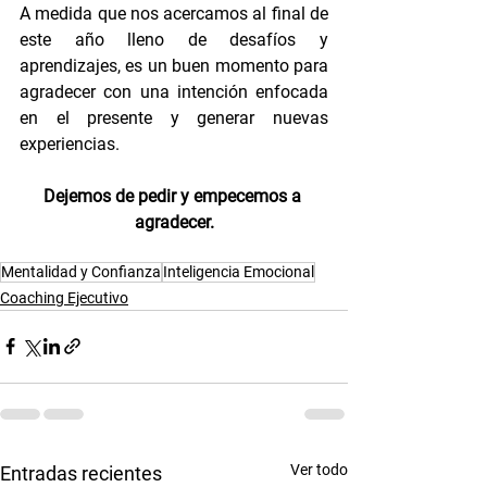
A medida que nos acercamos al final de 
este año lleno de desafíos y 
aprendizajes, es un buen momento para 
agradecer con una intención enfocada 
en el presente y generar nuevas 
experiencias.
Dejemos de pedir y empecemos a 
agradecer.
Mentalidad y Confianza
Inteligencia Emocional
Coaching Ejecutivo
Ver todo
Entradas recientes