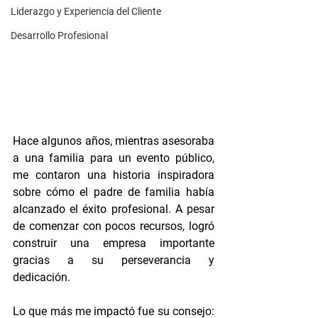
Liderazgo y Experiencia del Cliente
Desarrollo Profesional
Hace algunos años, mientras asesoraba 
a una familia para un evento público, 
me contaron una historia inspiradora 
sobre cómo el padre de familia había 
alcanzado el éxito profesional. A pesar 
de comenzar con pocos recursos, logró 
construir una empresa importante 
gracias a su perseverancia y 
dedicación.
Lo que más me impactó fue su consejo: 