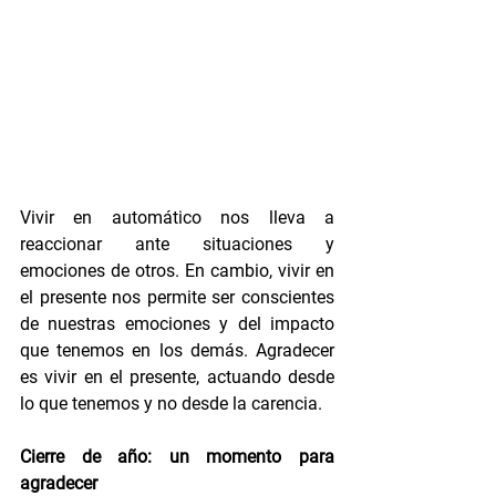
Vivir en automático nos lleva a 
reaccionar ante situaciones y 
emociones de otros. En cambio, vivir en 
el presente nos permite ser conscientes 
de nuestras emociones y del impacto 
que tenemos en los demás. Agradecer 
es vivir en el presente, actuando desde 
lo que tenemos y no desde la carencia.
Cierre de año: un momento para 
agradecer