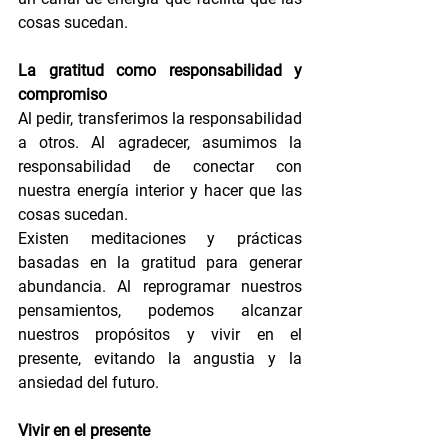
cosas sucedan.
La gratitud como responsabilidad y 
compromiso
Al pedir, transferimos la responsabilidad 
a otros. Al agradecer, asumimos la 
responsabilidad de conectar con 
nuestra energía interior y hacer que las 
cosas sucedan.
Existen meditaciones y prácticas 
basadas en la gratitud para generar 
abundancia. Al reprogramar nuestros 
pensamientos, podemos alcanzar 
nuestros propósitos y vivir en el 
presente, evitando la angustia y la 
ansiedad del futuro.
Vivir en el presente