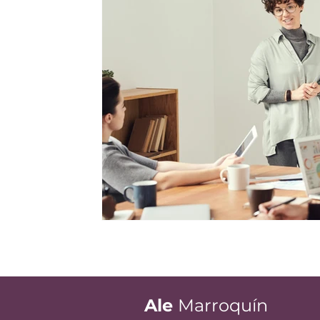
Ale
Marroquín