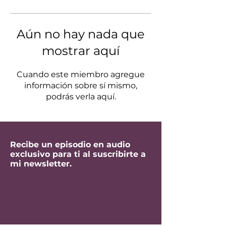
Aún no hay nada que
mostrar aquí
Cuando este miembro agregue
información sobre sí mismo,
podrás verla aquí.
Recibe un episodio en audio
exclusivo para ti al suscribirte a
mi newsletter.