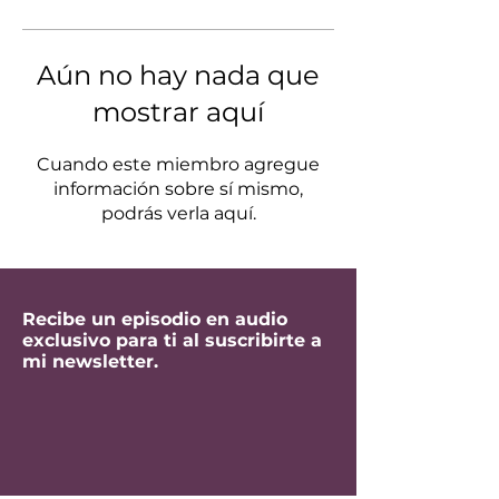
Aún no hay nada que
mostrar aquí
Cuando este miembro agregue
información sobre sí mismo,
podrás verla aquí.
Recibe un episodio en audio
exclusivo para ti al suscribirte a
mi newsletter.