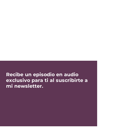
Recibe un episodio en audio
exclusivo para ti al suscribirte a
mi newsletter.