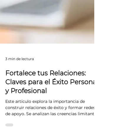
3 min de lectura
Fortalece tus Relaciones:
Claves para el Éxito Personal
y Profesional
Este artículo explora la importancia de
construir relaciones de éxito y formar redes
de apoyo. Se analizan las creencias limitantes