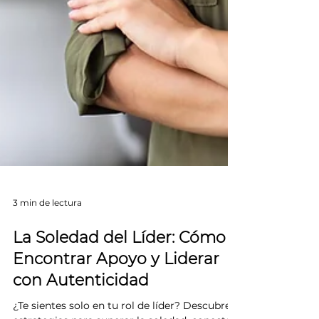
3 min de lectura
La Soledad del Líder: Cómo