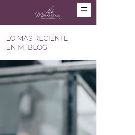
LO MÁS RECIENTE
EN MI BLOG