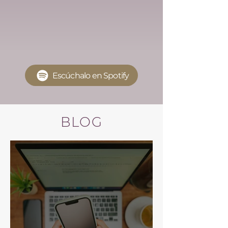
Escúchalo en Spotify
BLOG