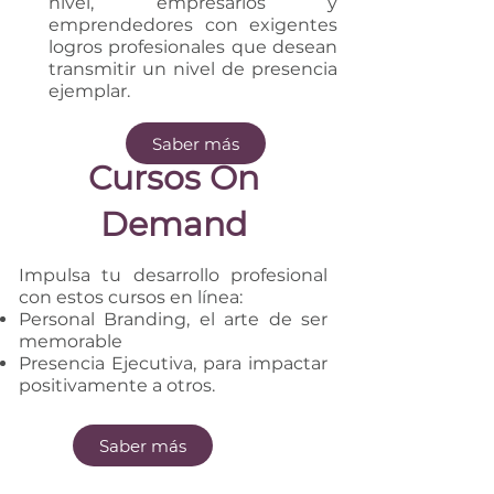
nivel, empresarios y
emprendedores con exigentes
logros profesionales que desean
transmitir un nivel de presencia
ejemplar.
Saber más
Cursos On
Demand
Impulsa tu desarrollo profesional
con estos cursos en línea:
Personal Branding, el arte de ser
memorable
Presencia Ejecutiva, para impactar
positivamente a otros.
Saber más