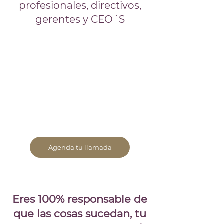
profesionales, directivos,
gerentes y CEO´S
Agenda tu llamada
Eres 100% responsable de
que las cosas sucedan, tu