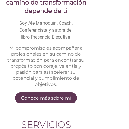
camino de transformación
depende de ti
Soy Ale Marroquín, Coach,
Conferencista y autora del
libro Presencia Ejecutiva.
Mi compromiso es acompañar a
profesionales en su camino de
transformación para encontrar su
propósito con coraje, valentía y
pasión para así acelerar su
potencial y cumplimiento de
objetivos.
Conoce más sobre mí
SERVICIOS