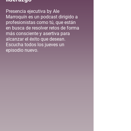
Presencia ejecutiva by Ale
Marroquín es un podcast dirigido a
profesionistas como tú, que están
en busca de resolver retos de forma
más consciente y asertiva para
alcanzar el éxito que desean.
Escucha todos los jueves un
episodio nuevo.