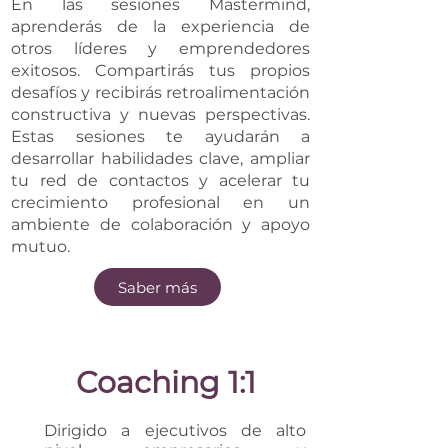
En las sesiones Mastermind,
aprenderás de la experiencia de
otros líderes y emprendedores
exitosos. Compartirás tus propios
desafíos y recibirás retroalimentación
constructiva y nuevas perspectivas.
Estas sesiones te ayudarán a
desarrollar habilidades clave, ampliar
tu red de contactos y acelerar tu
crecimiento profesional en un
ambiente de colaboración y apoyo
mutuo.
Saber más
Coaching 1:1
Dirigido a ejecutivos de alto