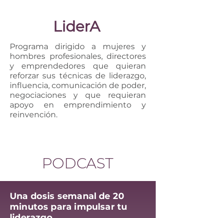
LiderA
Programa dirigido a mujeres y
hombres profesionales, directores
y emprendedores que quieran
reforzar sus técnicas de liderazgo,
influencia, comunicación de poder,
negociaciones y que requieran
apoyo en emprendimiento y
reinvención.
PODCAST
Una dosis semanal de 20
minutos para impulsar tu
liderazgo