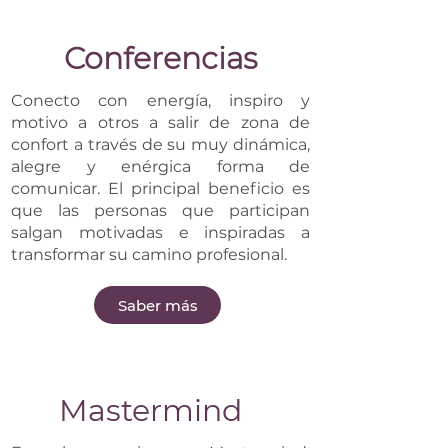
Conferencias
Conecto con energía, inspiro y
motivo a otros a salir de zona de
confort a través de su muy dinámica,
alegre y enérgica forma de
comunicar. El principal beneficio es
que las personas que participan
salgan motivadas e inspiradas a
transformar su camino profesional.
Saber más
Mastermind